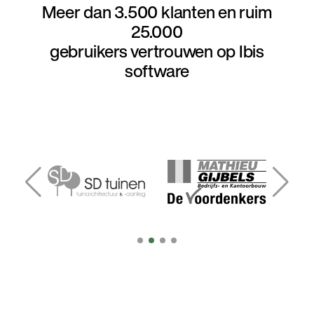
Meer dan 3.500 klanten en ruim
25.000
gebruikers vertrouwen op Ibis
software