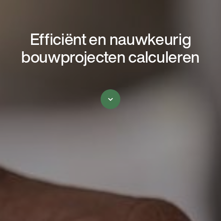
Efficiënt en nauwkeurig
bouwprojecten calculeren
Scroll