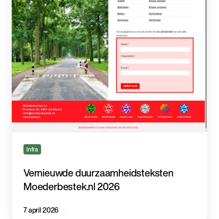
Infra
Vernieuwde duurzaamheidsteksten
Moederbestek.nl 2026
7 april 2026