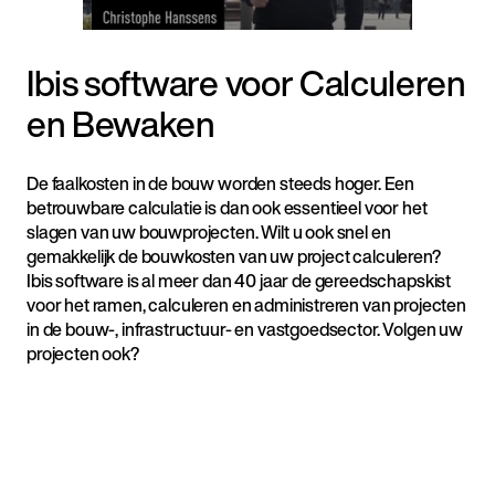
Ibis software voor Calculeren
en Bewaken
De faalkosten in de bouw worden steeds hoger. Een
betrouwbare calculatie is dan ook essentieel voor het
slagen van uw bouwprojecten. Wilt u ook snel en
gemakkelijk de bouwkosten van uw project calculeren?
Ibis software is al meer dan 40 jaar de gereedschapskist
voor het ramen, calculeren en administreren van projecten
in de bouw-, infrastructuur- en vastgoedsector. Volgen uw
projecten ook?