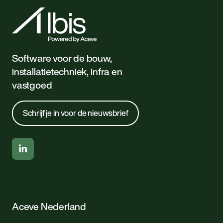
Software voor de bouw,
installatietechniek, infra en
vastgoed
Schrijf je in voor de nieuwsbrief
Aceve Nederland