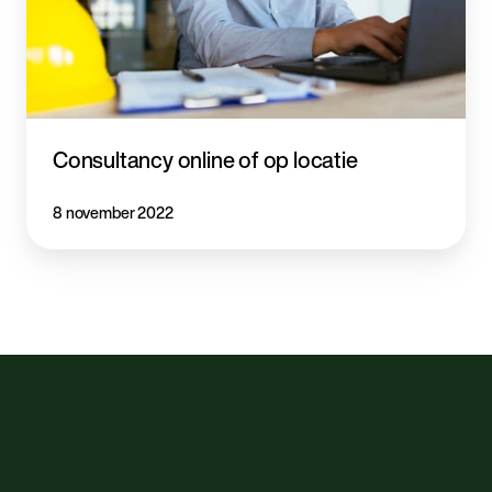
Consultancy online of op locatie
8 november 2022