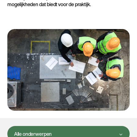
mogelijkheden dat biedt voor de praktijk.
Alle onderwerpen